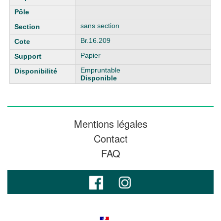
sans section
Br.16.209
Papier
Empruntable
Disponible
Mentions légales
Contact
FAQ