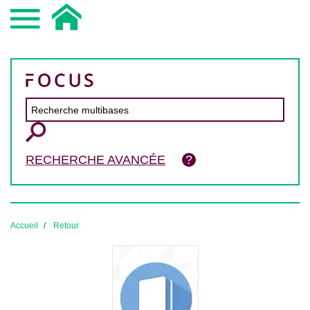
RECHERCHE AVANCÉE
Accueil
Retour