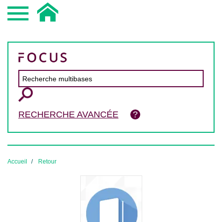
RECHERCHE AVANCÉE
Accueil
Retour