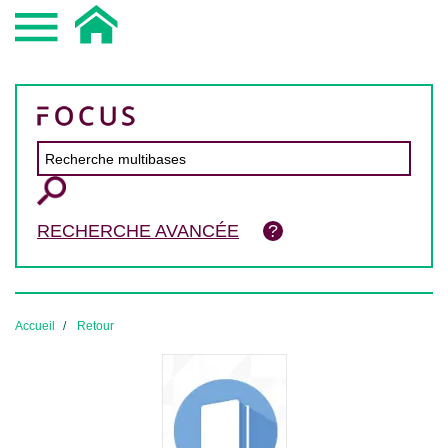
RECHERCHE AVANCÉE
Accueil
Retour