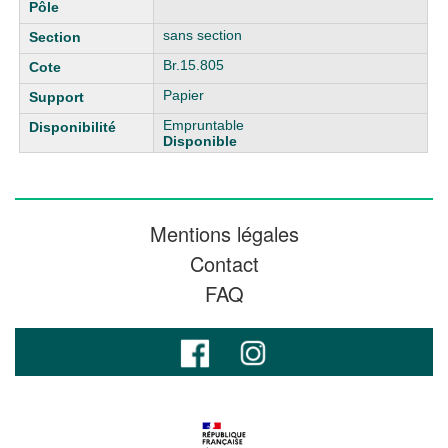
sans section
Br.15.805
Papier
Empruntable
Disponible
Mentions légales
Contact
FAQ