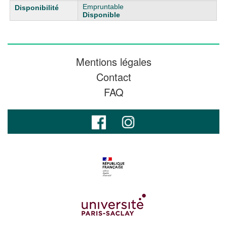
Empruntable
Disponible
Mentions légales
Contact
FAQ