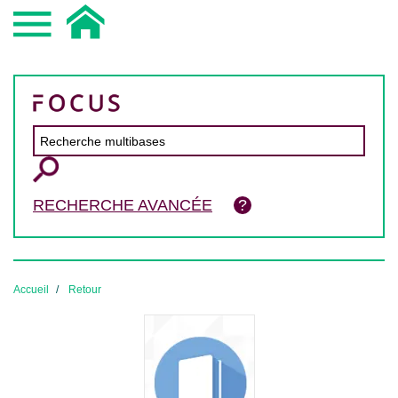
RECHERCHE AVANCÉE
Accueil
Retour