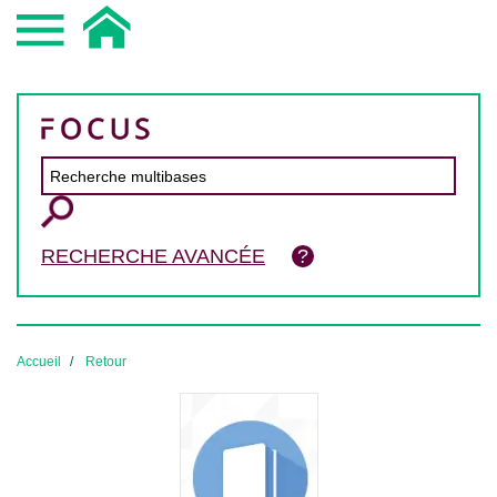
RECHERCHE AVANCÉE
Accueil
Retour