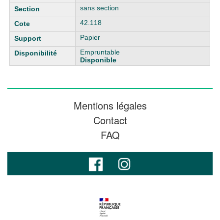
sans section
42.118
Papier
Empruntable
Disponible
Mentions légales
Contact
FAQ