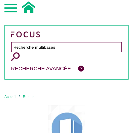
RECHERCHE AVANCÉE
Accueil
Retour