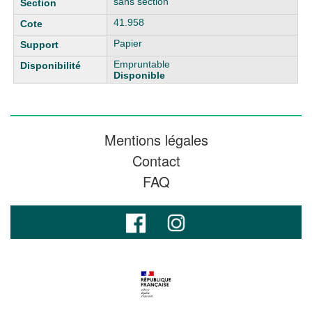
sans section
41.958
Papier
Empruntable
Disponible
Mentions légales
Contact
FAQ