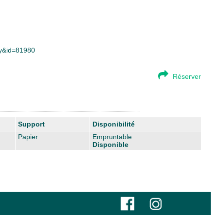
lay&id=81980
Réserver
Support
Disponibilité
Papier
Empruntable
Disponible