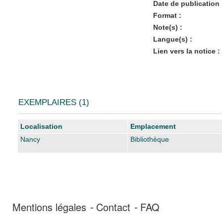
Date de publication 
Format :
Note(s) :
Langue(s) :
Lien vers la notice :
EXEMPLAIRES (1)
Liste des exemplaires
Localisation
Emplacement
Nancy
Bibliothèque
Mentions légales
Contact
FAQ