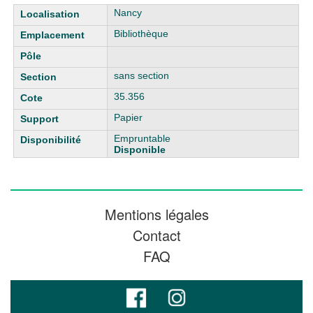
Liste des exemplaires
Nancy
Bibliothèque
sans section
35.356
Papier
Empruntable
Disponible
Mentions légales
Contact
FAQ