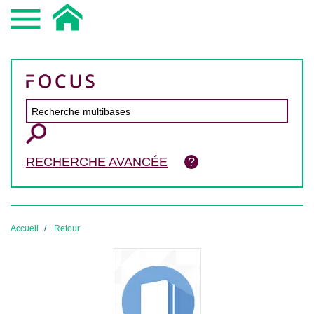
RECHERCHE AVANCÉE
Accueil
Retour