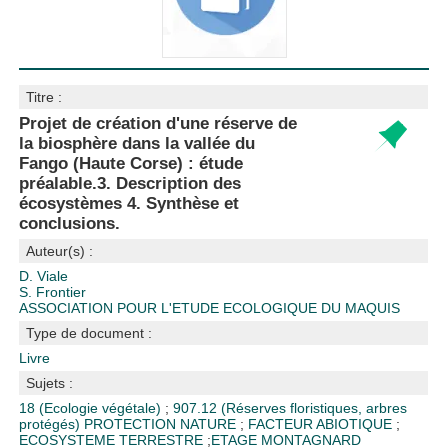
Titre :
Projet de création d'une réserve de
la biosphère dans la vallée du
Fango (Haute Corse) : étude
préalable.3. Description des
écosystèmes 4. Synthèse et
conclusions.
Auteur(s) :
D. Viale
S. Frontier
ASSOCIATION POUR L'ETUDE ECOLOGIQUE DU MAQUIS
Type de document :
Livre
Sujets :
18 (Ecologie végétale)
;
907.12 (Réserves floristiques, arbres
protégés)
PROTECTION NATURE
;
FACTEUR ABIOTIQUE
;
ECOSYSTEME TERRESTRE
;
ETAGE MONTAGNARD