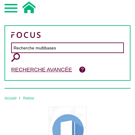
RECHERCHE AVANCÉE
Accueil
Retour