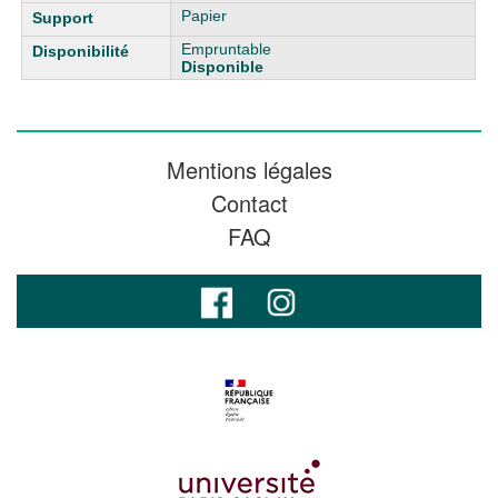
Papier
Empruntable
Disponible
Mentions légales
Contact
FAQ