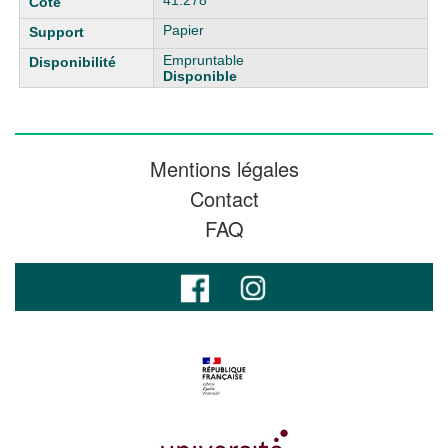
41.278
Papier
Empruntable
Disponible
Mentions légales
Contact
FAQ