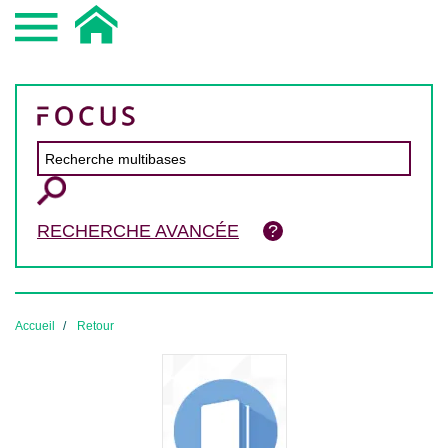
RECHERCHE AVANCÉE
Accueil
Retour