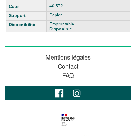
40.572
Papier
Empruntable
Disponible
Mentions légales
Contact
FAQ