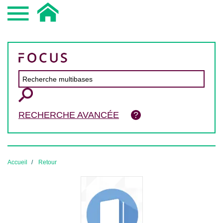
RECHERCHE AVANCÉE
Accueil
Retour