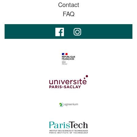
Contact
FAQ