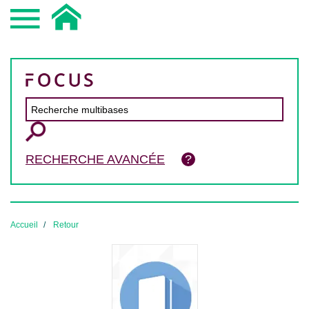
RECHERCHE AVANCÉE
Accueil
Retour