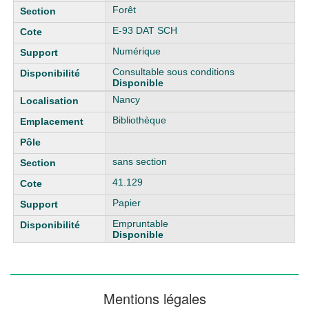
Forêt
E-93 DAT SCH
Numérique
Consultable sous conditions
Disponible
Nancy
Bibliothèque
sans section
41.129
Papier
Empruntable
Disponible
Mentions légales