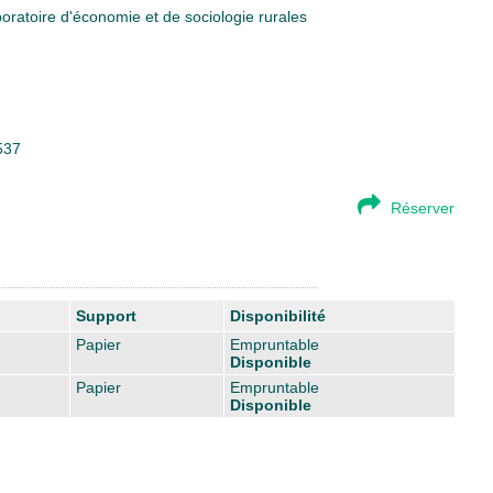
oratoire d'économie et de sociologie rurales
537
Réserver
Support
Disponibilité
Papier
Empruntable
Disponible
Papier
Empruntable
Disponible