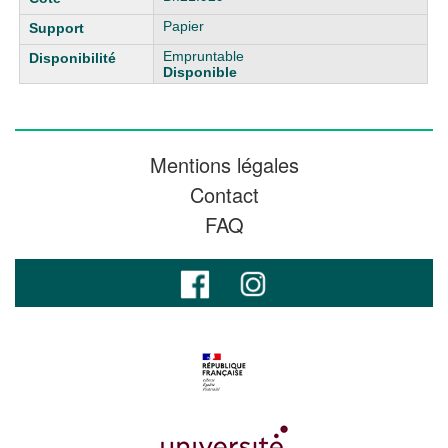
Papier
Empruntable
Disponible
Mentions légales
Contact
FAQ