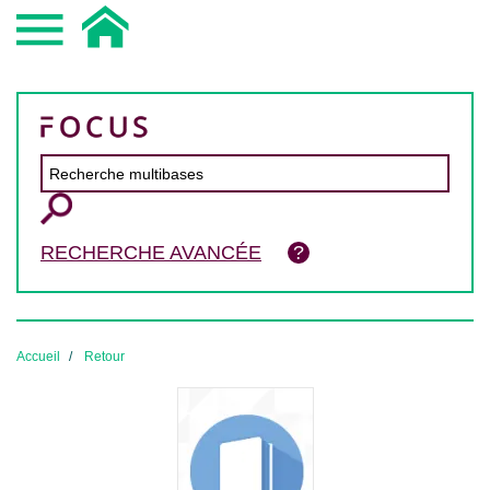
RECHERCHE AVANCÉE
Accueil
Retour