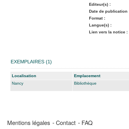
Editeur(s) :
Date de publication 
Format :
Langue(s) :
Lien vers la notice :
EXEMPLAIRES (1)
Liste des exemplaires
Localisation
Emplacement
Nancy
Bibliothèque
Mentions légales
Contact
FAQ