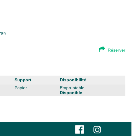
789
Réserver
Support
Disponibilité
Papier
Empruntable
Disponible