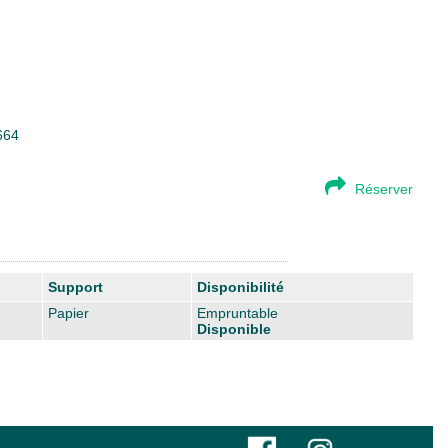
664
Réserver
Support
Disponibilité
Papier
Empruntable
Disponible