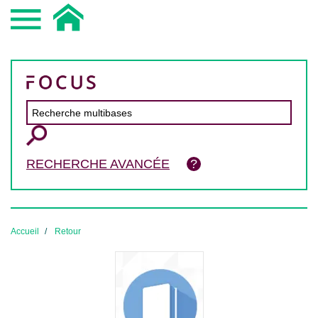
RECHERCHE AVANCÉE
Accueil
Retour