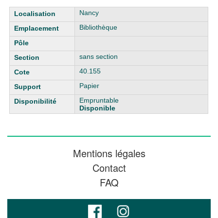
Liste des exemplaires
Nancy
Bibliothèque
sans section
40.155
Papier
Empruntable
Disponible
Mentions légales
Contact
FAQ