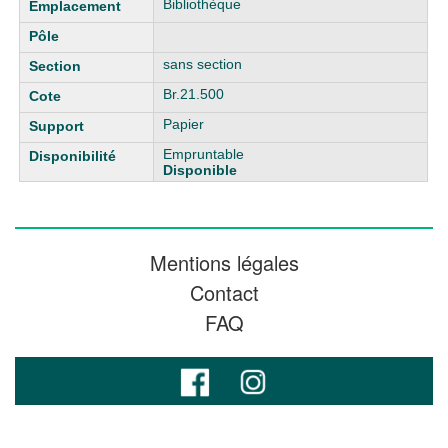
Bibliothèque
sans section
Br.21.500
Papier
Empruntable
Disponible
Mentions légales
Contact
FAQ