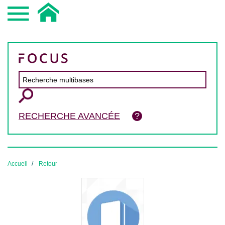
RECHERCHE AVANCÉE
Accueil
Retour