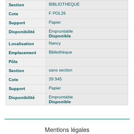
BIBLIOTHEQUE
F POL26
Papier
Empruntable
Disponible
Nancy
Bibliothèque
sans section
39.945
Papier
Empruntable
Disponible
Mentions légales