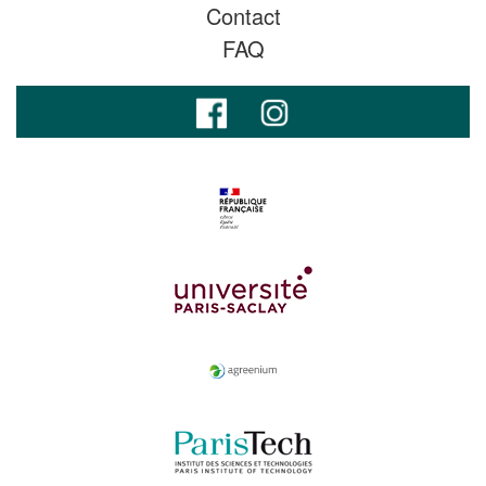
Contact
FAQ