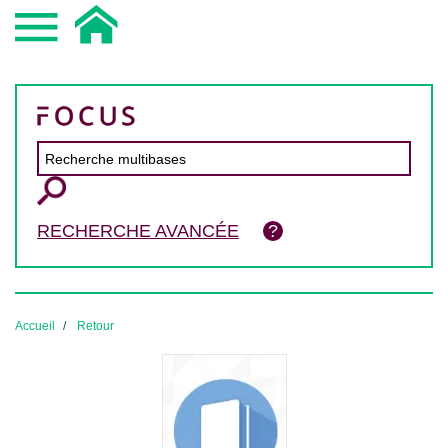
RECHERCHE AVANCÉE
Accueil
Retour