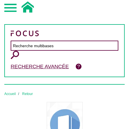
RECHERCHE AVANCÉE
Accueil
Retour