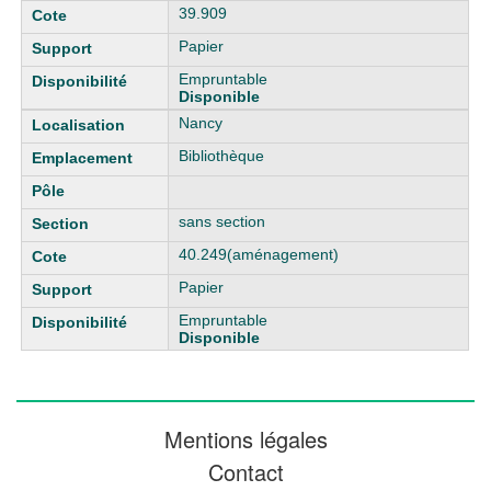
39.909
Papier
Empruntable
Disponible
Nancy
Bibliothèque
sans section
40.249(aménagement)
Papier
Empruntable
Disponible
Mentions légales
Contact