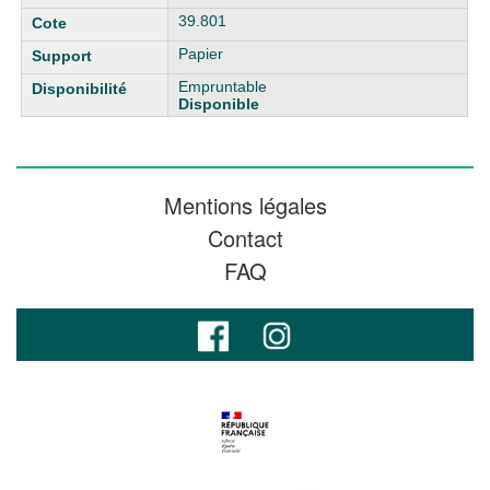
39.801
Papier
Empruntable
Disponible
Mentions légales
Contact
FAQ