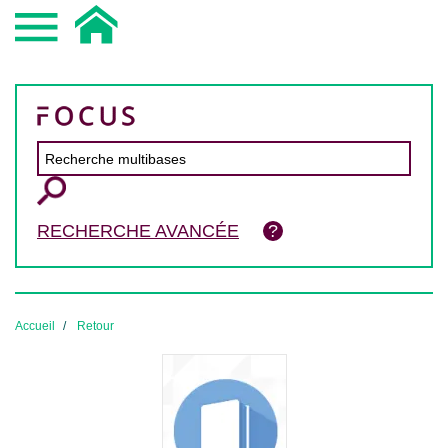
RECHERCHE AVANCÉE
Accueil
Retour