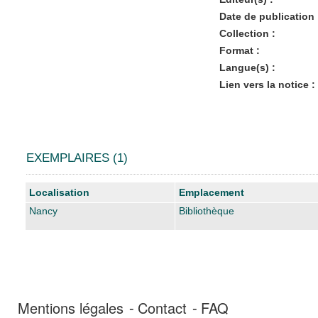
Date de publication 
Collection :
Format :
Langue(s) :
Lien vers la notice :
EXEMPLAIRES (1)
Liste des exemplaires
Localisation
Emplacement
Nancy
Bibliothèque
Mentions légales
Contact
FAQ