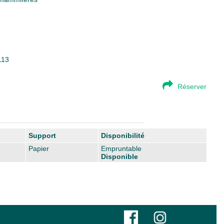
113
Réserver
Support
Disponibilité
Papier
Empruntable
Disponible