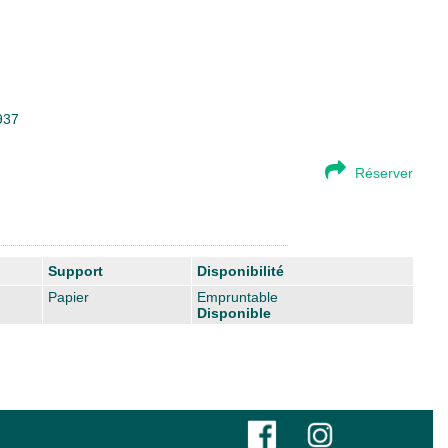
937
Réserver
Support
Disponibilité
Papier
Empruntable
Disponible