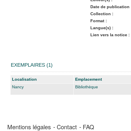
Date de publication 
Collection :
Format :
Langue(s) :
Lien vers la notice :
EXEMPLAIRES (1)
Liste des exemplaires
Localisation
Emplacement
Nancy
Bibliothèque
Mentions légales
Contact
FAQ