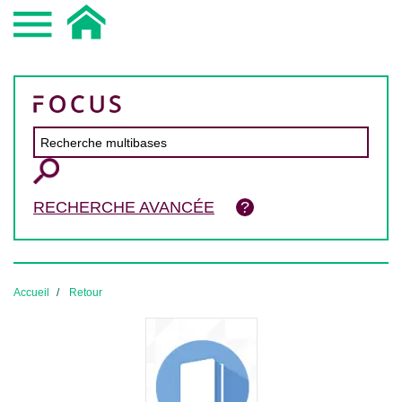
RECHERCHE AVANCÉE
Accueil
Retour