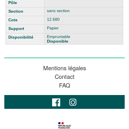
sans section
12.680
Papier
Empruntable
Disponible
Mentions légales
Contact
FAQ