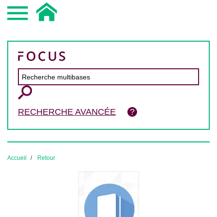
RECHERCHE AVANCÉE
Accueil
Retour