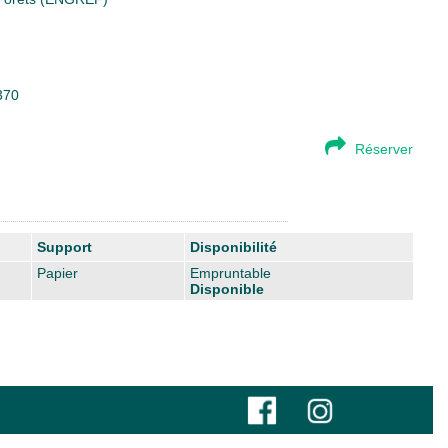
370
Réserver
Support
Disponibilité
Papier
Empruntable
Disponible