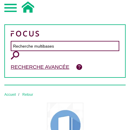
RECHERCHE AVANCÉE
Accueil
Retour