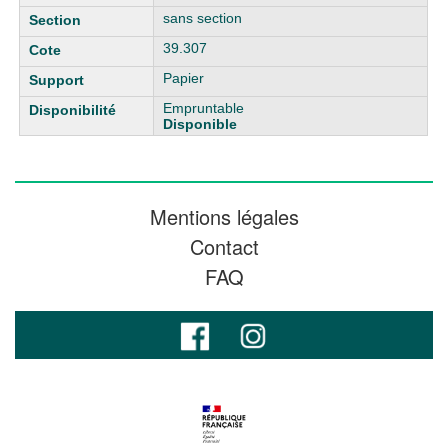
sans section
39.307
Papier
Empruntable
Disponible
Mentions légales
Contact
FAQ