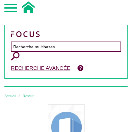
RECHERCHE AVANCÉE
Accueil
Retour