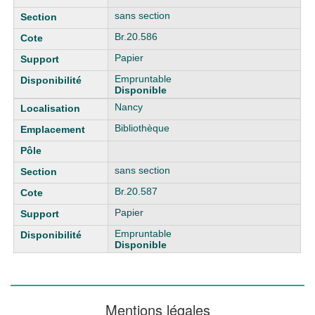
sans section
Br.20.586
Papier
Empruntable
Disponible
Nancy
Bibliothèque
sans section
Br.20.587
Papier
Empruntable
Disponible
Mentions légales