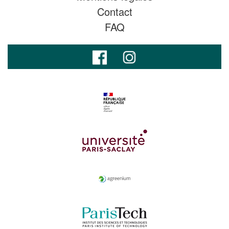
Contact
FAQ