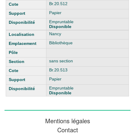
Br.20.512
Papier
Empruntable
Disponible
Nancy
Bibliothèque
sans section
Br.20.513
Papier
Empruntable
Disponible
Mentions légales
Contact