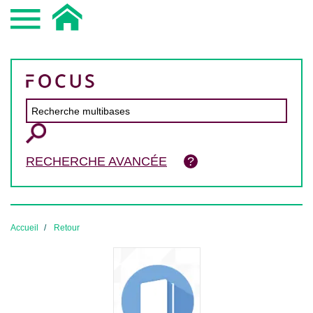
RECHERCHE AVANCÉE
Accueil
Retour