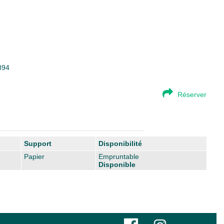
894
Réserver
Support
Disponibilité
Papier
Empruntable
Disponible