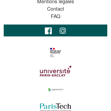
Mentions légales
Contact
FAQ