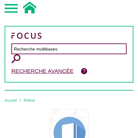
RECHERCHE AVANCÉE
Accueil
Retour