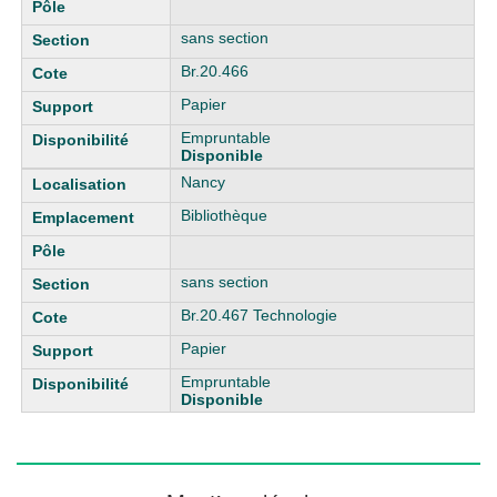
sans section
Br.20.466
Papier
Empruntable
Disponible
Nancy
Bibliothèque
sans section
Br.20.467 Technologie
Papier
Empruntable
Disponible