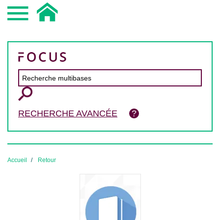
RECHERCHE AVANCÉE
Accueil
Retour