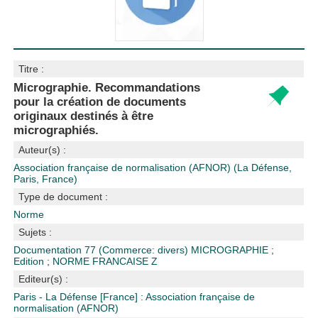
Titre :
Micrographie. Recommandations
pour la création de documents
originaux destinés à être
micrographiés.
Auteur(s) :
Association française de normalisation (AFNOR) (La Défense,
Paris, France)
Type de document :
Norme
Sujets :
Documentation
77 (Commerce: divers)
MICROGRAPHIE
;
Edition
;
NORME FRANCAISE Z
Editeur(s) :
Paris - La Défense [France] : Association française de
normalisation (AFNOR)