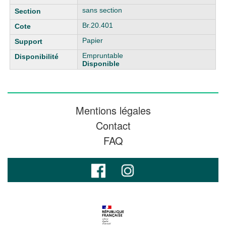
sans section
Br.20.401
Papier
Empruntable
Disponible
Mentions légales
Contact
FAQ