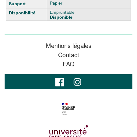
Papier
Empruntable
Disponible
Mentions légales
Contact
FAQ