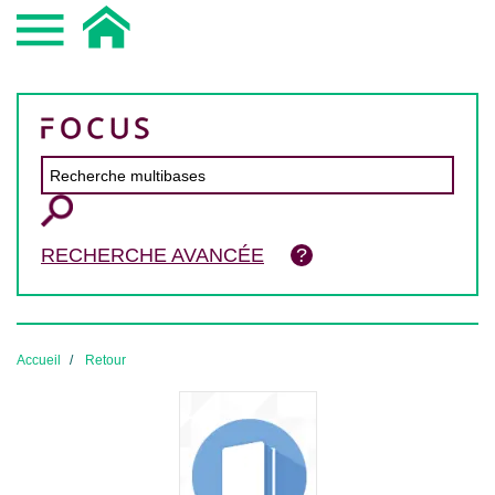
RECHERCHE AVANCÉE
Accueil
Retour