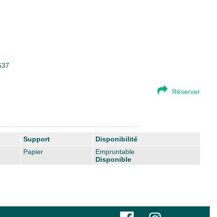
537
Réserver
Support
Disponibilité
Papier
Empruntable
Disponible