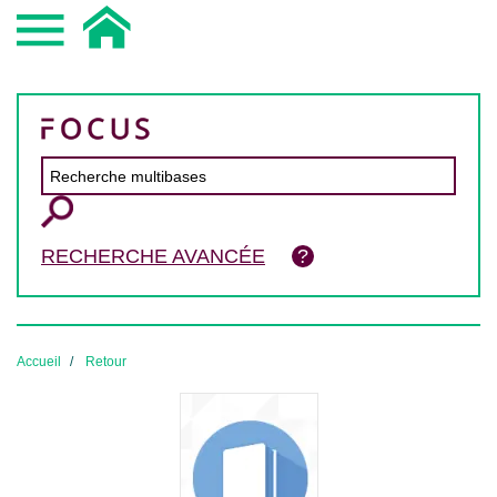
RECHERCHE AVANCÉE
Accueil
Retour