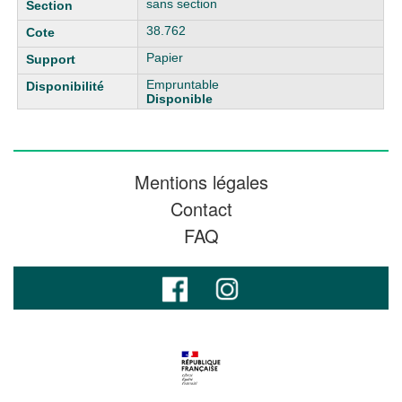
sans section
38.762
Papier
Empruntable
Disponible
Mentions légales
Contact
FAQ