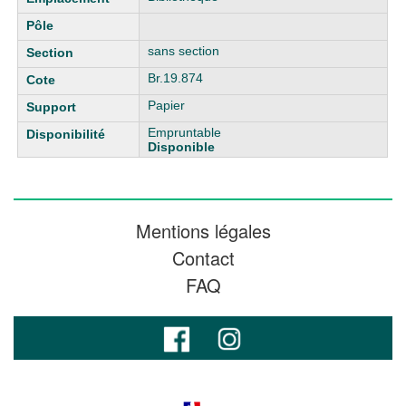
sans section
Br.19.874
Papier
Empruntable
Disponible
Mentions légales
Contact
FAQ