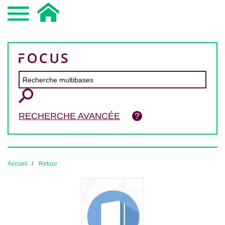
RECHERCHE AVANCÉE
Accueil
Retour