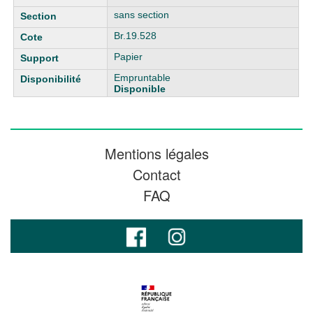
sans section
Br.19.528
Papier
Empruntable
Disponible
Mentions légales
Contact
FAQ