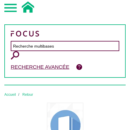
RECHERCHE AVANCÉE
Accueil
Retour