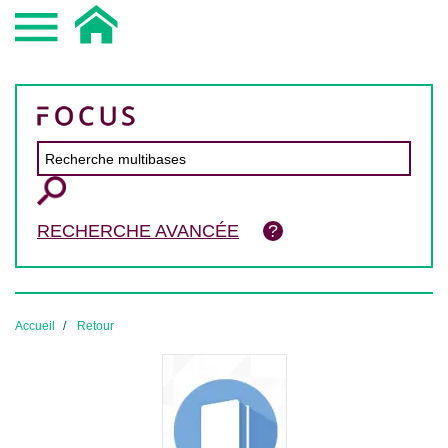
RECHERCHE AVANCÉE
Accueil
Retour