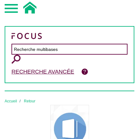
RECHERCHE AVANCÉE
Accueil
Retour