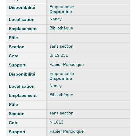
Empruntable
Disponible
Nancy
Bibliothèque
sans section
Br.19.231
Papier Périodique
Empruntable
Disponible
Nancy
Bibliothèque
sans section
N.1013
Papier Périodique