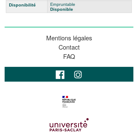
Empruntable
Disponible
Mentions légales
Contact
FAQ