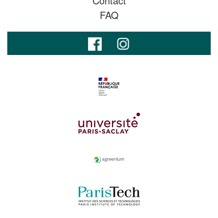
Contact
FAQ