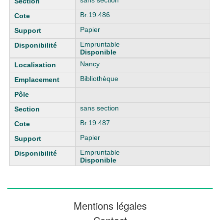
sans section
Br.19.486
Papier
Empruntable
Disponible
Nancy
Bibliothèque
sans section
Br.19.487
Papier
Empruntable
Disponible
Mentions légales