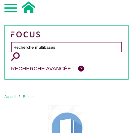
RECHERCHE AVANCÉE
Accueil
Retour