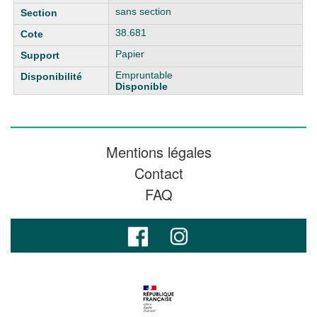
sans section
38.681
Papier
Empruntable
Disponible
Mentions légales
Contact
FAQ