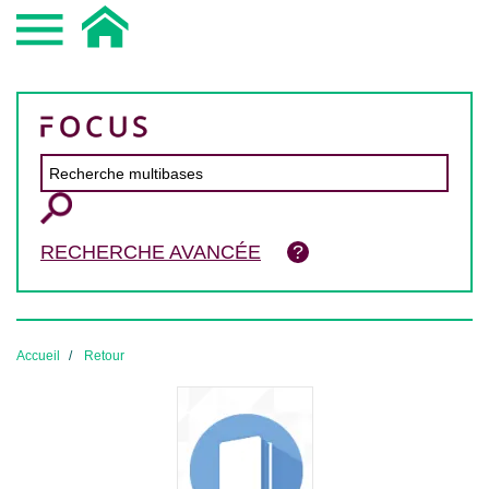
RECHERCHE AVANCÉE
Accueil
Retour