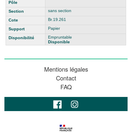
sans section
Br.19.261
Papier
Empruntable
Disponible
Mentions légales
Contact
FAQ