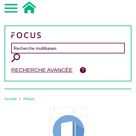
RECHERCHE AVANCÉE
Accueil
Retour