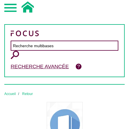
RECHERCHE AVANCÉE
Accueil
Retour