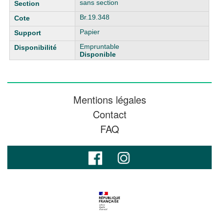
sans section
Br.19.348
Papier
Empruntable
Disponible
Mentions légales
Contact
FAQ