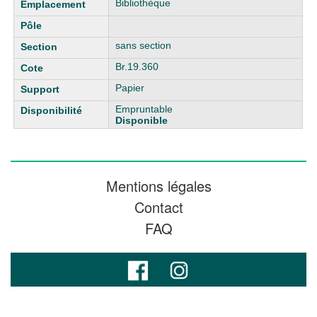
Bibliothèque
sans section
Br.19.360
Papier
Empruntable
Disponible
Mentions légales
Contact
FAQ