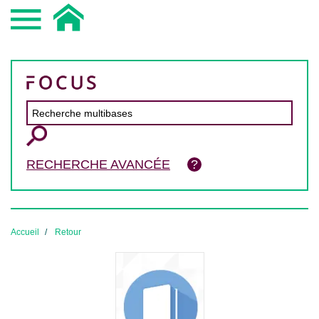
RECHERCHE AVANCÉE
Accueil
Retour