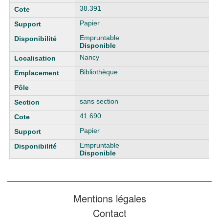
38.391
Papier
Empruntable
Disponible
Nancy
Bibliothèque
sans section
41.690
Papier
Empruntable
Disponible
Mentions légales
Contact