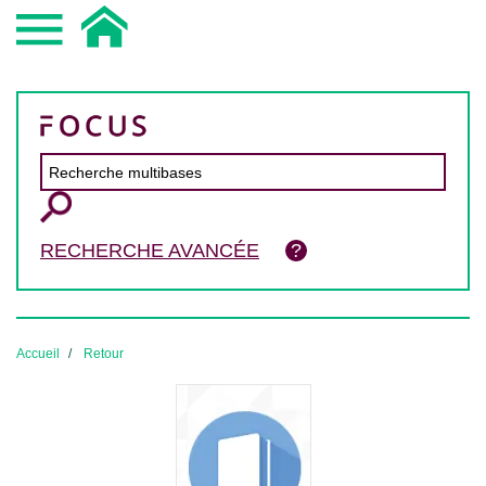
RECHERCHE AVANCÉE
Accueil
Retour