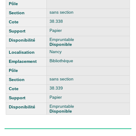
sans section
38.338
Papier
Empruntable
Disponible
Nancy
Bibliothèque
sans section
38.339
Papier
Empruntable
Disponible