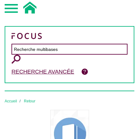
RECHERCHE AVANCÉE
Accueil
Retour