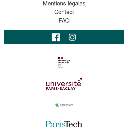
Mentions légales
Contact
FAQ