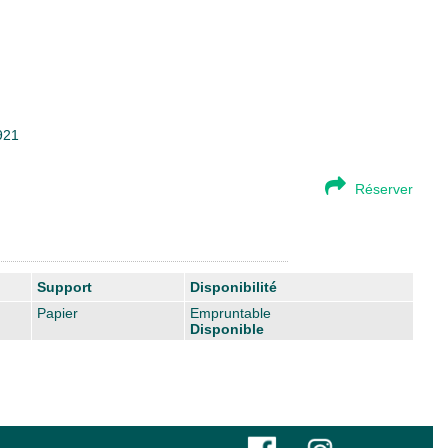
921
Réserver
Support
Disponibilité
Papier
Empruntable
Disponible