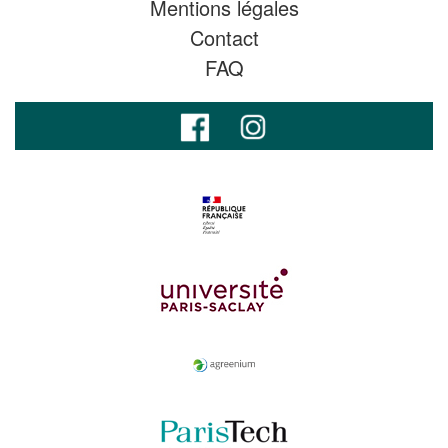
Mentions légales
Contact
FAQ