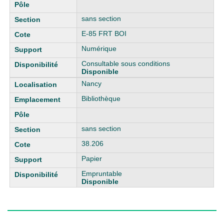
sans section
E-85 FRT BOI
Numérique
Consultable sous conditions
Disponible
Nancy
Bibliothèque
sans section
38.206
Papier
Empruntable
Disponible