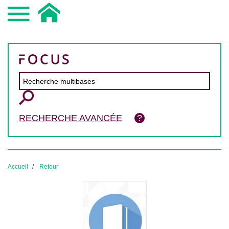
RECHERCHE AVANCÉE
Accueil
Retour