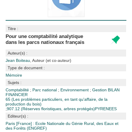
Titre :
Pour une comptabilité analytique
dans les parcs nationaux français
Auteur(s) :
Jean Boiteau
, Auteur (et co-auteur)
Type de document :
Mémoire
Sujets :
Comptabilité
;
Parc national
;
Environnement
;
Gestion
BILAN
FINANCIER
65 (Les problèmes particuliers, en tant qu'affaire, de la
production du bois)
;
907.12 (Réserves floristiques, arbres protégés)
PYRENEES
Editeur(s) :
Paris [France] : Ecole Nationale du Génie Rural, des Eaux et
des Forêts (ENGREF)