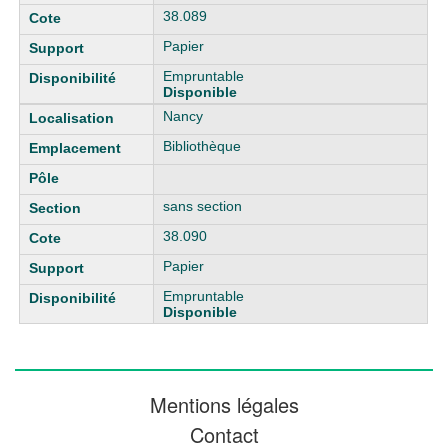
38.089
Papier
Empruntable
Disponible
Nancy
Bibliothèque
sans section
38.090
Papier
Empruntable
Disponible
Mentions légales
Contact