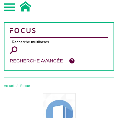
RECHERCHE AVANCÉE
Accueil
Retour