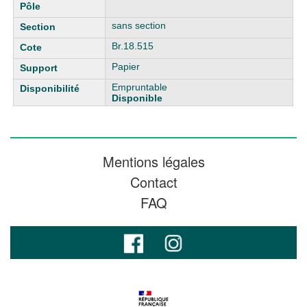
sans section
Br.18.515
Papier
Empruntable
Disponible
Mentions légales
Contact
FAQ