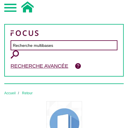
RECHERCHE AVANCÉE
Accueil
Retour